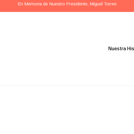
En Memoria de Nuestro Presidente, Miguel Torres
Nuestra His