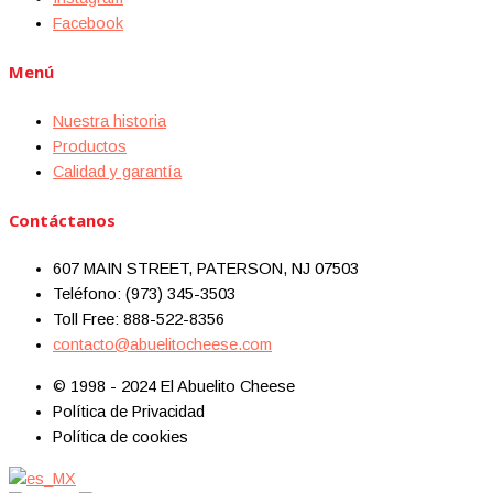
Facebook
Menú
Nuestra historia
Productos
Calidad y garantía
Contáctanos
607 MAIN STREET, PATERSON, NJ 07503
Teléfono: (973) 345-3503
Toll Free: 888-522-8356
contacto@abuelitocheese.com
© 1998 - 2024 El Abuelito Cheese
Política de Privacidad
Política de cookies