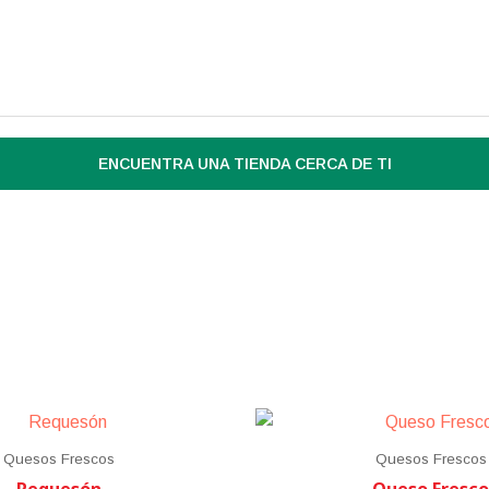
ENCUENTRA UNA TIENDA CERCA DE TI
Quesos Frescos
Quesos Frescos
Requesón
Queso Fresco