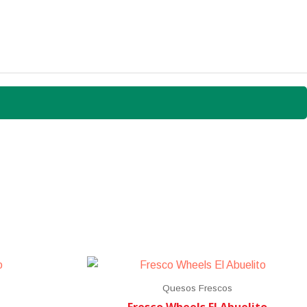
Quesos Frescos
Fresco Wheels El Abuelito