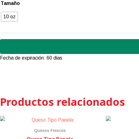
Tamaño
10 oz
Fecha de expiración: 60 dias
Productos relacionados
Quesos Frescos
Queso Tipo Panela