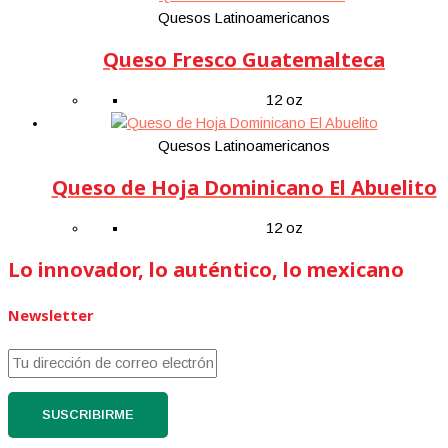
Quesos Latinoamericanos
Queso Fresco Guatemalteca
12 oz
Quesos Latinoamericanos
Queso de Hoja Dominicano El Abuelito
12 oz
Lo innovador, lo auténtico, lo mexicano
Newsletter