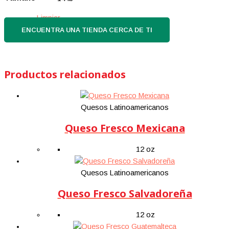
Limpiar
ENCUENTRA UNA TIENDA CERCA DE TI
Productos relacionados
Quesos Latinoamericanos
Queso Fresco Mexicana
12 oz
Quesos Latinoamericanos
Queso Fresco Salvadoreña
12 oz