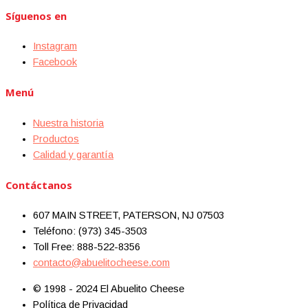
Síguenos en
Instagram
Facebook
Menú
Nuestra historia
Productos
Calidad y garantía
Contáctanos
607 MAIN STREET, PATERSON, NJ 07503
Teléfono: (973) 345-3503
Toll Free: 888-522-8356
contacto@abuelitocheese.com
© 1998 - 2024 El Abuelito Cheese
Política de Privacidad