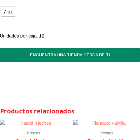
7 oz
Unidades por caja: 12
ENCUENTRA UNA TIENDA CERCA DE TI
Productos relacionados
Postres
Postres