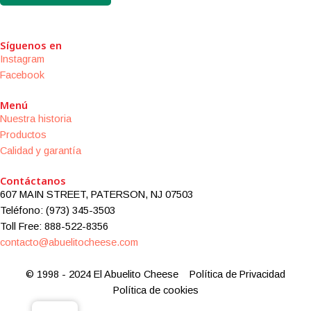
Síguenos en
Instagram
Facebook
Menú
Nuestra historia
Productos
Calidad y garantía
Contáctanos
607 MAIN STREET, PATERSON, NJ 07503
Teléfono: (973) 345-3503
Toll Free: 888-522-8356
contacto@abuelitocheese.com
© 1998 - 2024 El Abuelito Cheese
Política de Privacidad
Política de cookies