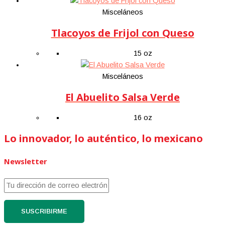
Misceláneos
Tlacoyos de Frijol con Queso
15 oz
Misceláneos
El Abuelito Salsa Verde
16 oz
Lo innovador, lo auténtico, lo mexicano
Newsletter