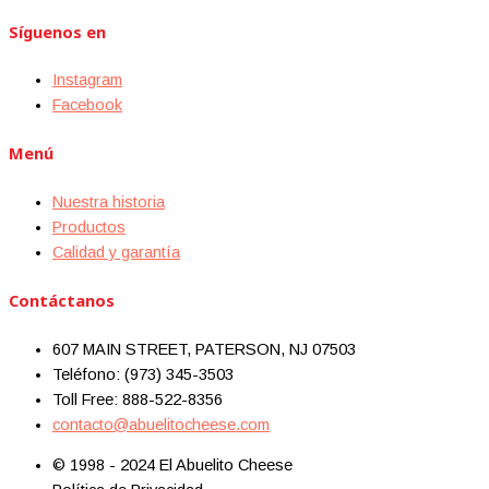
Síguenos en
Instagram
Facebook
Menú
Nuestra historia
Productos
Calidad y garantía
Contáctanos
607 MAIN STREET, PATERSON, NJ 07503
Teléfono: (973) 345-3503
Toll Free: 888-522-8356
contacto@abuelitocheese.com
© 1998 - 2024 El Abuelito Cheese