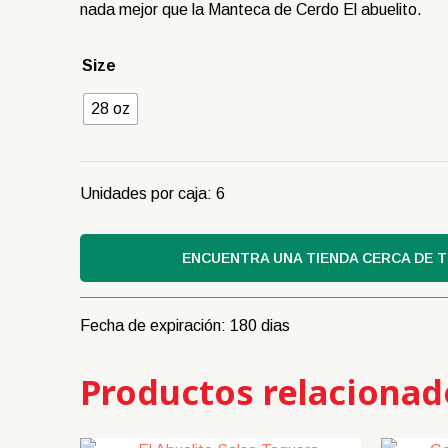
nada mejor que la Manteca de Cerdo El abuelito.
Size
28 oz
Unidades por caja: 6
ENCUENTRA UNA TIENDA CERCA DE T
Fecha de expiración: 180 dias
Productos relacionad